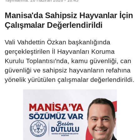
Manisa'da Sahipsiz Hayvanlar İçin
Çalışmalar Değerlendirildi
Vali Vahdettin Özkan başkanlığında
gerçekleştirilen İl Hayvanları Koruma
Kurulu Toplantısı'nda, kamu güvenliği, can
güvenliği ve sahipsiz hayvanların refahına
yönelik yürütülen çalışmalar değerlendirildi.