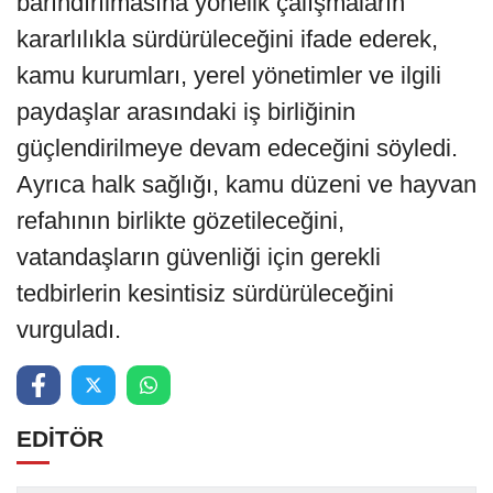
barındırılmasına yönelik çalışmaların
kararlılıkla sürdürüleceğini ifade ederek,
kamu kurumları, yerel yönetimler ve ilgili
paydaşlar arasındaki iş birliğinin
güçlendirilmeye devam edeceğini söyledi.
Ayrıca halk sağlığı, kamu düzeni ve hayvan
refahının birlikte gözetileceğini,
vatandaşların güvenliği için gerekli
tedbirlerin kesintisiz sürdürüleceğini
vurguladı.
EDİTÖR