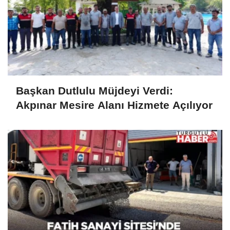
Başkan Dutlulu Müjdeyi Verdi:
Akpınar Mesire Alanı Hizmete Açılıyor