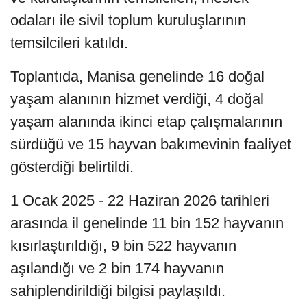
odaları ile sivil toplum kuruluşlarının
temsilcileri katıldı.
Toplantıda, Manisa genelinde 16 doğal
yaşam alanının hizmet verdiği, 4 doğal
yaşam alanında ikinci etap çalışmalarının
sürdüğü ve 15 hayvan bakımevinin faaliyet
gösterdiği belirtildi.
1 Ocak 2025 - 22 Haziran 2026 tarihleri
arasında il genelinde 11 bin 152 hayvanın
kısırlaştırıldığı, 9 bin 522 hayvanın
aşılandığı ve 2 bin 174 hayvanın
sahiplendirildiği bilgisi paylaşıldı.