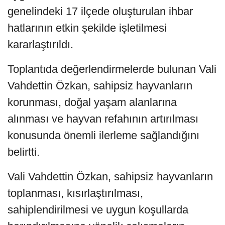
genelindeki 17 ilçede oluşturulan ihbar
hatlarının etkin şekilde işletilmesi
kararlaştırıldı.
Toplantıda değerlendirmelerde bulunan Vali
Vahdettin Özkan, sahipsiz hayvanların
korunması, doğal yaşam alanlarına
alınması ve hayvan refahının artırılması
konusunda önemli ilerleme sağlandığını
belirtti.
Vali Vahdettin Özkan, sahipsiz hayvanların
toplanması, kısırlaştırılması,
sahiplendirilmesi ve uygun koşullarda