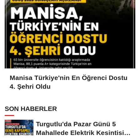
Manisa Türkiye'nin En Öğrenci Dostu
4. Şehri Oldu
SON HABERLER
Turgutlu'da Pazar Günü 5
Mahallede Elektrik Kesintisi