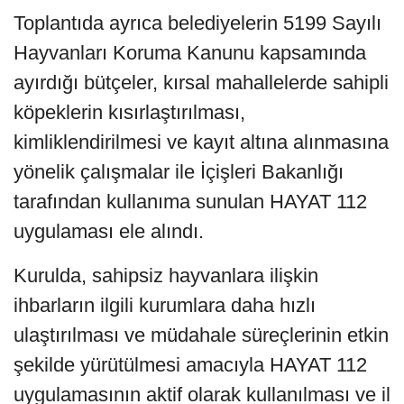
Toplantıda ayrıca belediyelerin 5199 Sayılı
Hayvanları Koruma Kanunu kapsamında
ayırdığı bütçeler, kırsal mahallelerde sahipli
köpeklerin kısırlaştırılması,
kimliklendirilmesi ve kayıt altına alınmasına
yönelik çalışmalar ile İçişleri Bakanlığı
tarafından kullanıma sunulan HAYAT 112
uygulaması ele alındı.
Kurulda, sahipsiz hayvanlara ilişkin
ihbarların ilgili kurumlara daha hızlı
ulaştırılması ve müdahale süreçlerinin etkin
şekilde yürütülmesi amacıyla HAYAT 112
uygulamasının aktif olarak kullanılması ve il