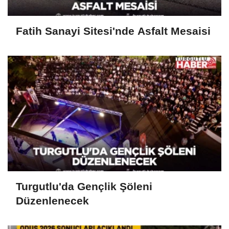
Fatih Sanayi Sitesi'nde Asfalt Mesaisi
Turgutlu'da Gençlik Şöleni
Düzenlenecek