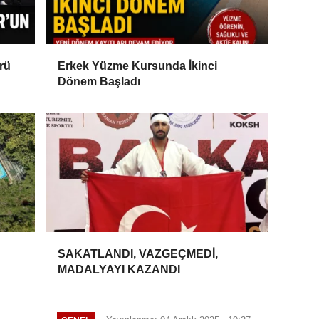
rü
Erkek Yüzme Kursunda İkinci
Dönem Başladı
SAKATLANDI, VAZGEÇMEDİ,
MADALYAYI KAZANDI