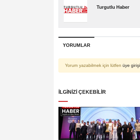
Turgutlu Haber
YORUMLAR
Yorum yazabilmek için lütfen
üye girişi
İLGINIZI ÇEKEBILIR