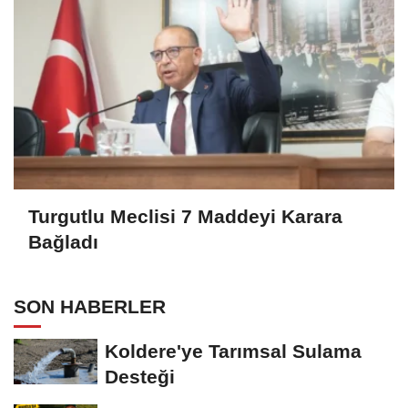
Turgutlu Meclisi 7 Maddeyi Karara
Bağladı
SON HABERLER
Koldere'ye Tarımsal Sulama
Desteği