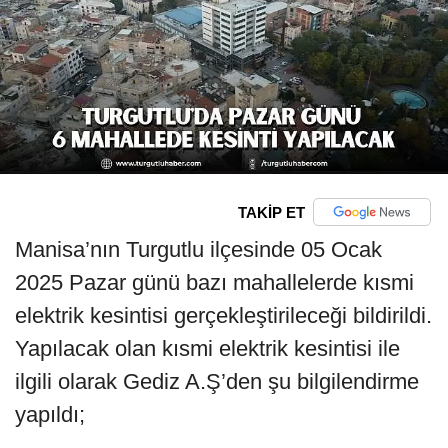
TAKİP ET
Manisa’nın Turgutlu ilçesinde 05 Ocak
2025 Pazar günü bazı mahallelerde kısmi
elektrik kesintisi gerçekleştirileceği bildirildi.
Yapılacak olan kısmi elektrik kesintisi ile
ilgili olarak Gediz A.Ş’den şu bilgilendirme
yapıldı;