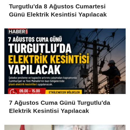
Turgutlu'da 8 Ağustos Cumartesi
Günü Elektrik Kesintisi Yapılacak
7 Ağustos Cuma Günü Turgutlu'da
Elektrik Kesintisi Yapılacak