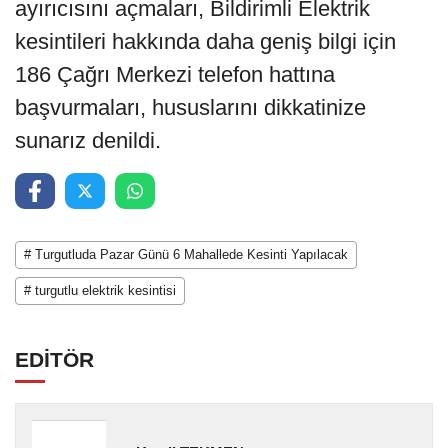
ayırıcısını açmaları, Bildirimli Elektrik
kesintileri hakkında daha geniş bilgi için
186 Çağrı Merkezi telefon hattına
başvurmaları, hususlarını dikkatinize
sunarız denildi.
# Turgutluda Pazar Günü 6 Mahallede Kesinti Yapılacak
# turgutlu elektrik kesintisi
EDİTÖR