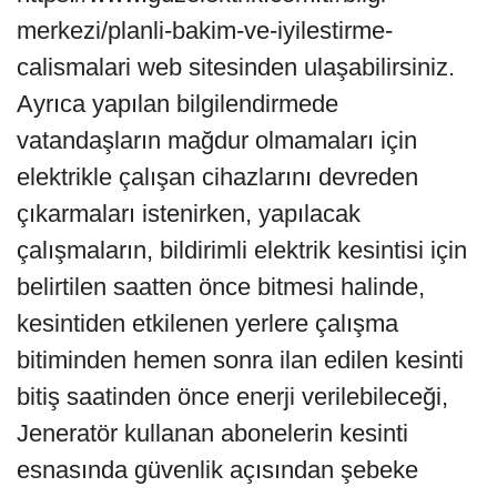
merkezi/planli-bakim-ve-iyilestirme-
calismalari web sitesinden ulaşabilirsiniz.
Ayrıca yapılan bilgilendirmede
vatandaşların mağdur olmamaları için
elektrikle çalışan cihazlarını devreden
çıkarmaları istenirken, yapılacak
çalışmaların, bildirimli elektrik kesintisi için
belirtilen saatten önce bitmesi halinde,
kesintiden etkilenen yerlere çalışma
bitiminden hemen sonra ilan edilen kesinti
bitiş saatinden önce enerji verilebileceği,
Jeneratör kullanan abonelerin kesinti
esnasında güvenlik açısından şebeke