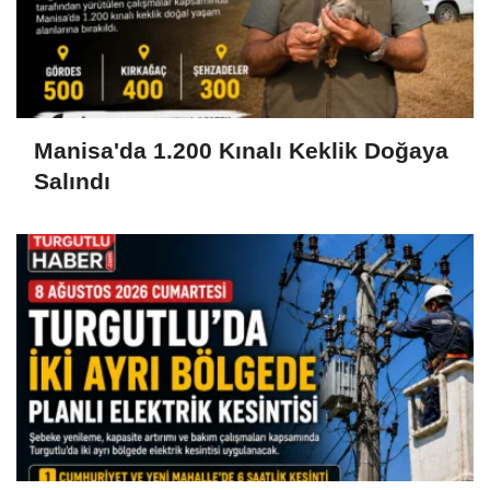
Manisa'da 1.200 Kınalı Keklik Doğaya
Salındı