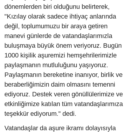
dönemlerden biri olduğunu belirterek,
"Kızılay olarak sadece ihtiyaç anlarında
değil, toplumumuzu bir araya getiren
manevi günlerde de vatandaşlarımızla
buluşmaya büyük önem veriyoruz. Bugün
1000 kişilik aşuremizi hemşehrilerimizle
paylaşmanın mutluluğunu yaşıyoruz.
Paylaşmanın bereketine inanıyor, birlik ve
beraberliğimizin daim olmasını temenni
ediyoruz. Destek veren gönüllülerimize ve
etkinliğimize katılan tüm vatandaşlarımıza
teşekkür ediyorum." dedi.
Vatandaşlar da aşure ikramı dolayısıyla