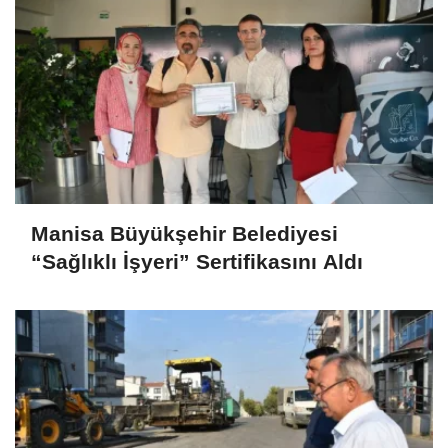
Manisa Büyükşehir Belediyesi
“Sağlıklı İşyeri” Sertifikasını Aldı