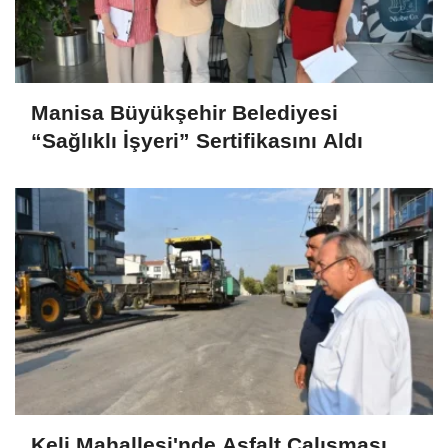
Manisa Büyükşehir Belediyesi
“Sağlıklı İşyeri” Sertifikasını Aldı
Keli Mahallesi'nde Asfalt Çalışması