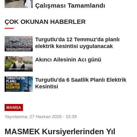
Çalışması Tamamlandı
ÇOK OKUNAN HABERLER
Turgutlu'da 12 Temmuz'da planlı
elektrik kesintisi uygulanacak
Akıncı Ailesinin Acı günü
Turgutlu'da 6 Saatlik Planlı Elektrik
Kesintisi
MANİSA
Yayınlanma: 27 Haziran 2026 - 15:39
MASMEK Kursiyerlerinden Yıl