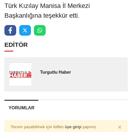
Türk Kızılay Manisa İl Merkezi
Başkanlığına teşekkür etti.
EDİTÖR
Turgutlu Haber
YORUMLAR
×
Yorum yazabilmek için lütfen
üye girişi
yapınız.