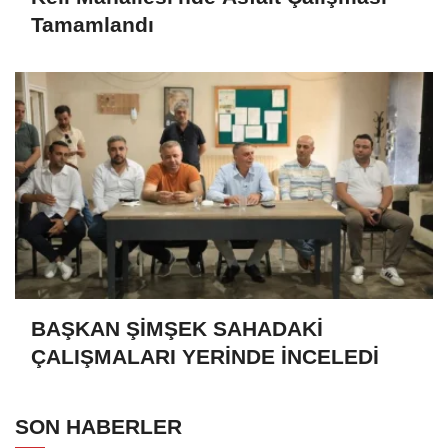
Tamamlandı
BAŞKAN ŞİMŞEK SAHADAKİ
ÇALIŞMALARI YERİNDE İNCELEDİ
SON HABERLER