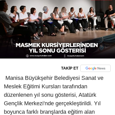
TAKİP ET
Manisa Büyükşehir Belediyesi Sanat ve
Meslek Eğitimi Kursları tarafından
düzenlenen yıl sonu gösterisi, Atatürk
Gençlik Merkezi'nde gerçekleştirildi. Yıl
boyunca farklı branşlarda eğitim alan