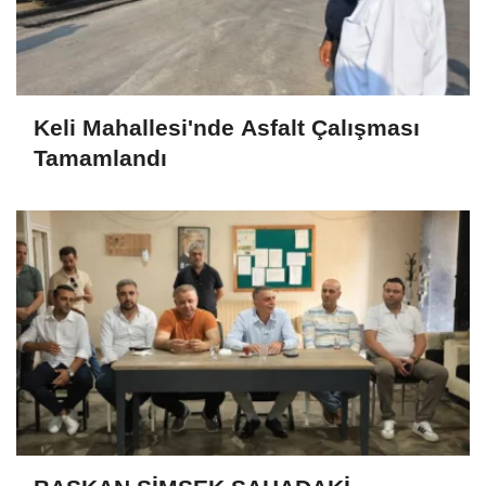
Keli Mahallesi'nde Asfalt Çalışması
Tamamlandı