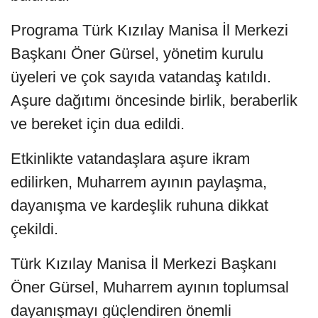
Programa Türk Kızılay Manisa İl Merkezi
Başkanı Öner Gürsel, yönetim kurulu
üyeleri ve çok sayıda vatandaş katıldı.
Aşure dağıtımı öncesinde birlik, beraberlik
ve bereket için dua edildi.
Etkinlikte vatandaşlara aşure ikram
edilirken, Muharrem ayının paylaşma,
dayanışma ve kardeşlik ruhuna dikkat
çekildi.
Türk Kızılay Manisa İl Merkezi Başkanı
Öner Gürsel, Muharrem ayının toplumsal
dayanışmayı güçlendiren önemli