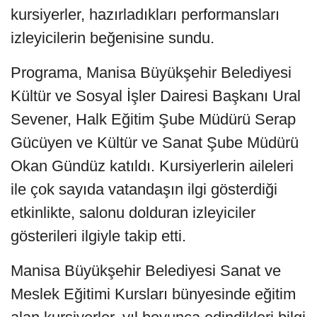
kursiyerler, hazırladıkları performansları
izleyicilerin beğenisine sundu.
Programa, Manisa Büyükşehir Belediyesi
Kültür ve Sosyal İşler Dairesi Başkanı Ural
Sevener, Halk Eğitim Şube Müdürü Serap
Gücüyen ve Kültür ve Sanat Şube Müdürü
Okan Gündüz katıldı. Kursiyerlerin aileleri
ile çok sayıda vatandaşın ilgi gösterdiği
etkinlikte, salonu dolduran izleyiciler
gösterileri ilgiyle takip etti.
Manisa Büyükşehir Belediyesi Sanat ve
Meslek Eğitimi Kursları bünyesinde eğitim