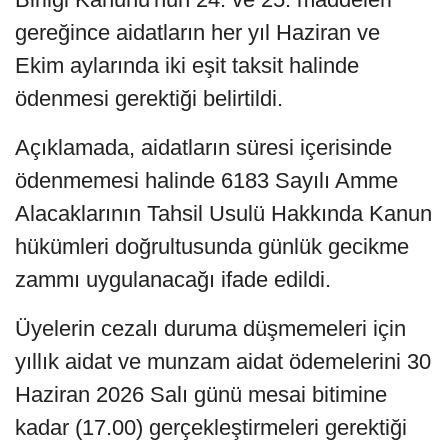
gereğince aidatların her yıl Haziran ve
Ekim aylarında iki eşit taksit halinde
ödenmesi gerektiği belirtildi.
Açıklamada, aidatların süresi içerisinde
ödenmemesi halinde 6183 Sayılı Amme
Alacaklarının Tahsil Usulü Hakkında Kanun
hükümleri doğrultusunda günlük gecikme
zammı uygulanacağı ifade edildi.
Üyelerin cezalı duruma düşmemeleri için
yıllık aidat ve munzam aidat ödemelerini 30
Haziran 2026 Salı günü mesai bitimine
kadar (17.00) gerçekleştirmeleri gerektiği