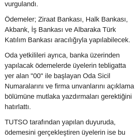
vurgulandı.
Ödemeler; Ziraat Bankası, Halk Bankası,
Akbank, İş Bankası ve Albaraka Türk
Katılım Bankası aracılığıyla yapılabilecek.
Oda yetkilileri ayrıca, banka üzerinden
yapılacak ödemelerde üyelerin tebligatta
yer alan "00" ile başlayan Oda Sicil
Numaralarını ve firma unvanlarını açıklama
bölümüne mutlaka yazdırmaları gerektiğini
hatırlattı.
TUTSO tarafından yapılan duyuruda,
ödemesini gerçekleştiren üyelerin ise bu