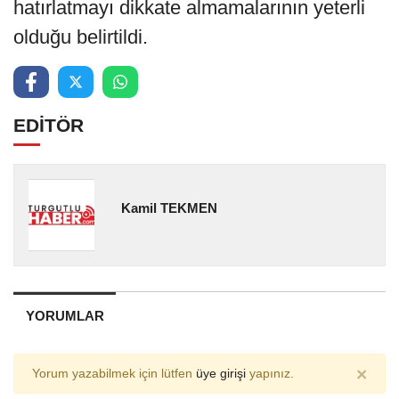
hatırlatmayı dikkate almamalarının yeterli
olduğu belirtildi.
EDİTÖR
Kamil TEKMEN
YORUMLAR
×
Yorum yazabilmek için lütfen
üye girişi
yapınız.