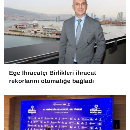
Ege İhracatçı Birlikleri ihracat
rekorlarını otomatiğe bağladı