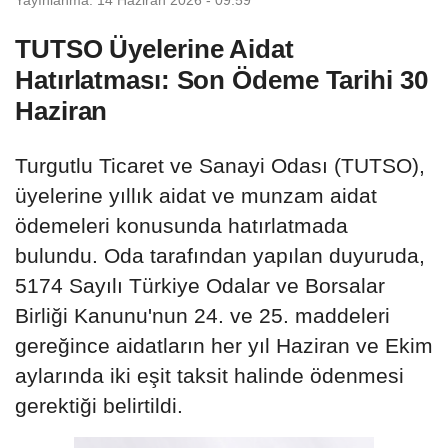
TUTSO Üyelerine Aidat
Hatırlatması: Son Ödeme Tarihi 30
Haziran
Turgutlu Ticaret ve Sanayi Odası (TUTSO),
üyelerine yıllık aidat ve munzam aidat
ödemeleri konusunda hatırlatmada
bulundu. Oda tarafından yapılan duyuruda,
5174 Sayılı Türkiye Odalar ve Borsalar
Birliği Kanunu'nun 24. ve 25. maddeleri
gereğince aidatların her yıl Haziran ve Ekim
aylarında iki eşit taksit halinde ödenmesi
gerektiği belirtildi.