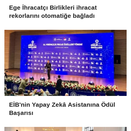
Ege İhracatçı Birlikleri ihracat
rekorlarını otomatiğe bağladı
EİB'nin Yapay Zekâ Asistanına Ödül
Başarısı