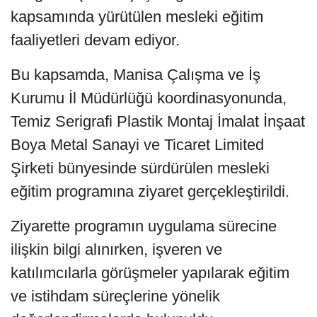
kapsamında yürütülen mesleki eğitim
faaliyetleri devam ediyor.
Bu kapsamda, Manisa Çalışma ve İş
Kurumu İl Müdürlüğü koordinasyonunda,
Temiz Serigrafi Plastik Montaj İmalat İnşaat
Boya Metal Sanayi ve Ticaret Limited
Şirketi bünyesinde sürdürülen mesleki
eğitim programına ziyaret gerçekleştirildi.
Ziyarette programın uygulama sürecine
ilişkin bilgi alınırken, işveren ve
katılımcılarla görüşmeler yapılarak eğitim
ve istihdam süreçlerine yönelik