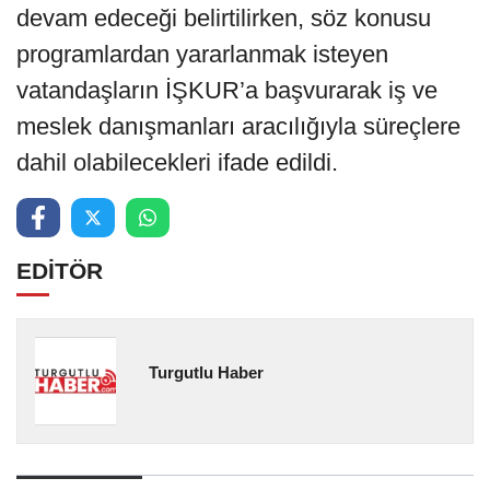
devam edeceği belirtilirken, söz konusu
programlardan yararlanmak isteyen
vatandaşların İŞKUR’a başvurarak iş ve
meslek danışmanları aracılığıyla süreçlere
dahil olabilecekleri ifade edildi.
EDİTÖR
Turgutlu Haber