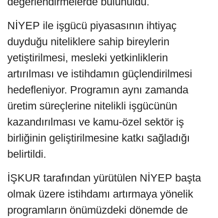
değerlendirmelerde bulunuldu.
NİYEP ile işgücü piyasasının ihtiyaç
duyduğu niteliklere sahip bireylerin
yetiştirilmesi, mesleki yetkinliklerin
artırılması ve istihdamın güçlendirilmesi
hedefleniyor. Programın aynı zamanda
üretim süreçlerine nitelikli işgücünün
kazandırılması ve kamu-özel sektör iş
birliğinin geliştirilmesine katkı sağladığı
belirtildi.
İŞKUR tarafından yürütülen NİYEP başta
olmak üzere istihdamı artırmaya yönelik
programların önümüzdeki dönemde de