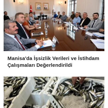
Manisa'da İşsizlik Verileri ve İstihdam
Çalışmaları Değerlendirildi